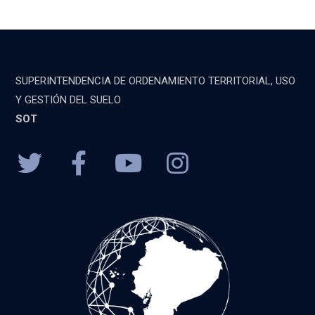
SUPERINTENDENCIA DE ORDENAMIENTO TERRITORIAL, USO
Y GESTIÓN DEL SUELO
SOT