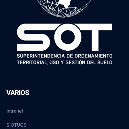
VARIOS
Intranet
SIOTUGS