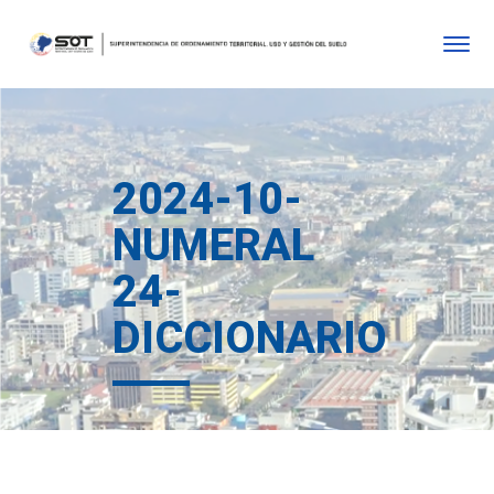
2024-10-
NUMERAL
24-
DICCIONARIO