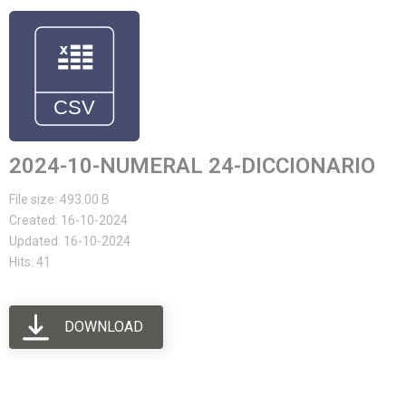
2024-10-NUMERAL 24-DICCIONARIO
File size: 493.00 B
Created: 16-10-2024
Updated: 16-10-2024
Hits: 41
DOWNLOAD