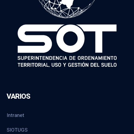
VARIOS
Intranet
SIOTUGS