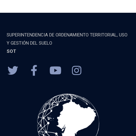
SUPERINTENDENCIA DE ORDENAMIENTO TERRITORIAL, USO
Y GESTIÓN DEL SUELO
SOT