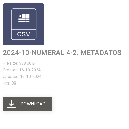
2024-10-NUMERAL 4-2. METADATOS
File size: 538.00 B
Created: 16-10-2024
Updated: 16-10-2024
Hits: 38
DOWNLOAD