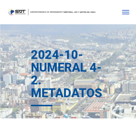
2024-10-
NUMERAL 4-
2.
METADATOS