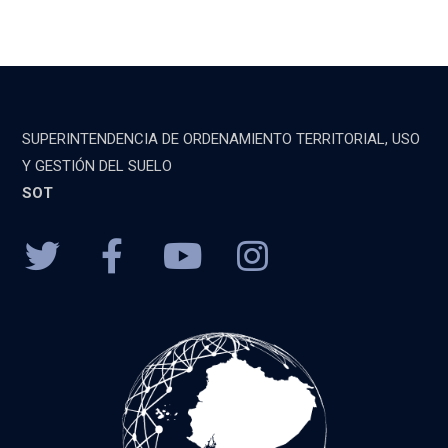
SUPERINTENDENCIA DE ORDENAMIENTO TERRITORIAL, USO
Y GESTIÓN DEL SUELO
SOT