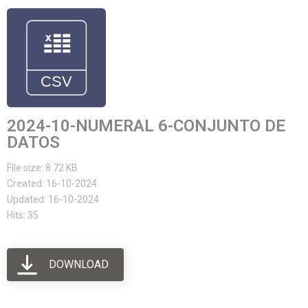
2024-10-NUMERAL 6-CONJUNTO DE
DATOS
File size: 8.72 KB
Created: 16-10-2024
Updated: 16-10-2024
Hits: 35
DOWNLOAD