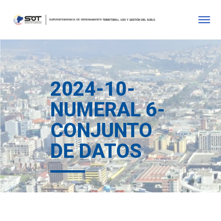
2024-10-
NUMERAL 6-
CONJUNTO
DE DATOS