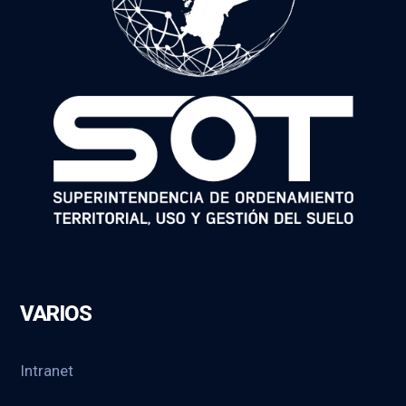
VARIOS
Intranet