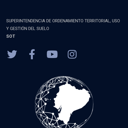
SUPERINTENDENCIA DE ORDENAMIENTO TERRITORIAL, USO
Y GESTIÓN DEL SUELO
SOT