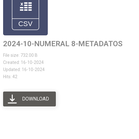
2024-10-NUMERAL 8-METADATOS
File size: 732.00 B
Created: 16-10-2024
Updated: 16-10-2024
Hits: 42
DOWNLOAD