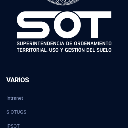
VARIOS
Intranet
SIOTUGS
IPSOT