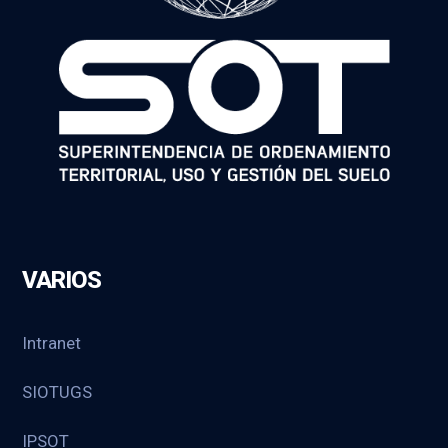
VARIOS
Intranet
SIOTUGS
IPSOT