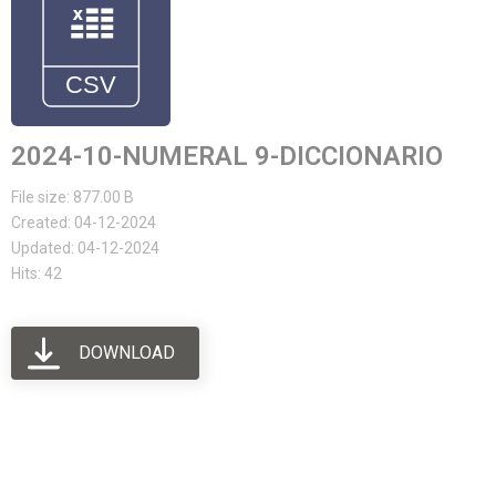
2024-10-NUMERAL 9-DICCIONARIO
File size: 877.00 B
Created: 04-12-2024
Updated: 04-12-2024
Hits: 42
DOWNLOAD