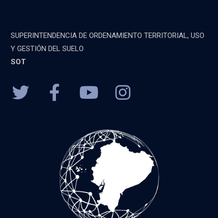
SUPERINTENDENCIA DE ORDENAMIENTO TERRITORIAL, USO
Y GESTIÓN DEL SUELO
SOT