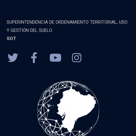
SUPERINTENDENCIA DE ORDENAMIENTO TERRITORIAL, USO
Y GESTIÓN DEL SUELO
SOT