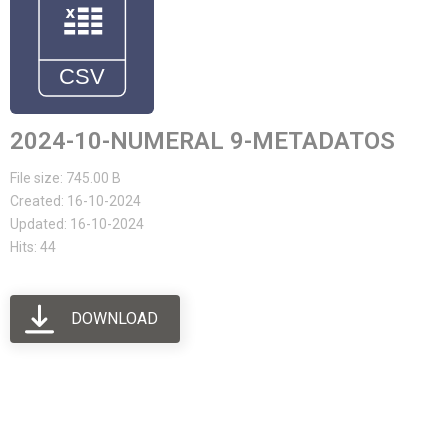
2024-10-NUMERAL 9-METADATOS
File size: 745.00 B
Created: 16-10-2024
Updated: 16-10-2024
Hits: 44
DOWNLOAD