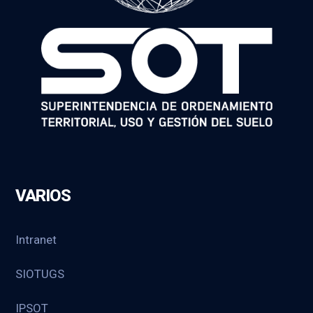
VARIOS
Intranet
SIOTUGS
IPSOT