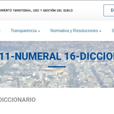
D
Transparencia
Normativa y Resoluciones
S
11-NUMERAL 16-DICCI
DICCIONARIO