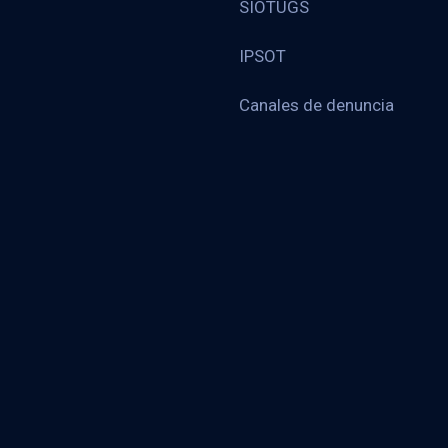
SIOTUGS
IPSOT
Canales de denuncia