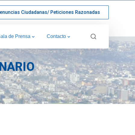
enuncias Ciudadanas/ Peticiones Razonadas
ala de Prensa
Contacto
ONARIO