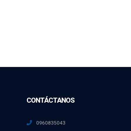
CONTÁCTANOS
0960835043