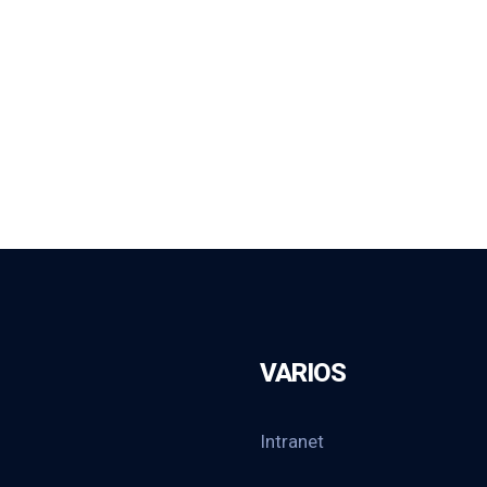
VARIOS
Intranet