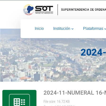
Inicio
Institución
Plataformas
2024
2024-11-NUMERAL 16
File size: 16.72 KB