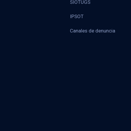
SIOTUGS
IPSOT
Canales de denuncia