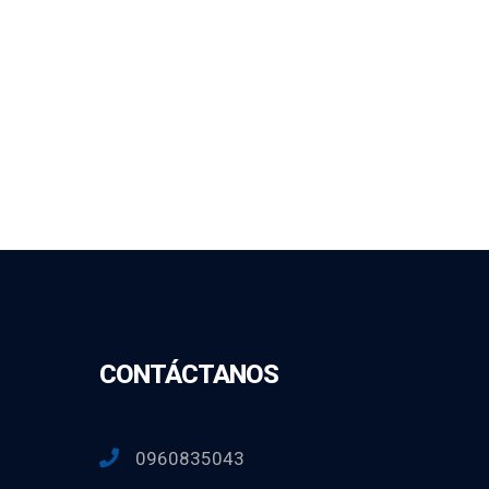
CONTÁCTANOS
0960835043