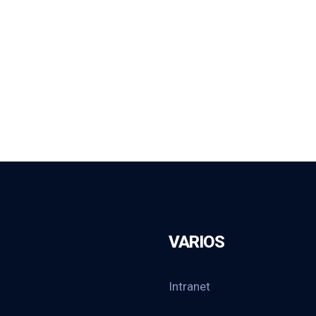
VARIOS
Intranet