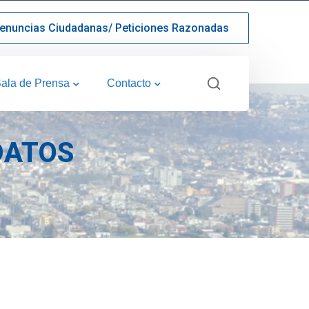
enuncias Ciudadanas/ Peticiones Razonadas
ala de Prensa
Contacto
DATOS