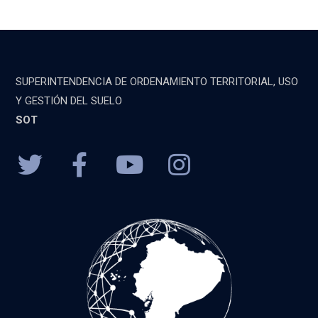
SUPERINTENDENCIA DE ORDENAMIENTO TERRITORIAL, USO
Y GESTIÓN DEL SUELO
SOT