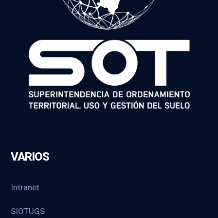
VARIOS
Intranet
SIOTUGS