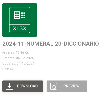
2024-11-NUMERAL 20-DICCIONARIO
File size: 16.36 KB
Created: 04-12-2024
Updated: 04-12-2024
Hits: 44
DOWNLOAD
PREVIEW