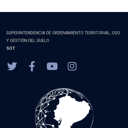
SUPERINTENDENCIA DE ORDENAMIENTO TERRITORIAL, USO
Y GESTIÓN DEL SUELO
SOT