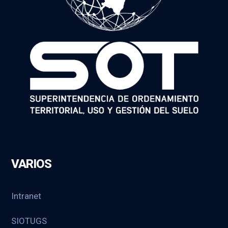
VARIOS
Intranet
SIOTUGS