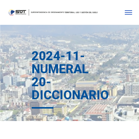
2024-11-
NUMERAL
20-
DICCIONARIO