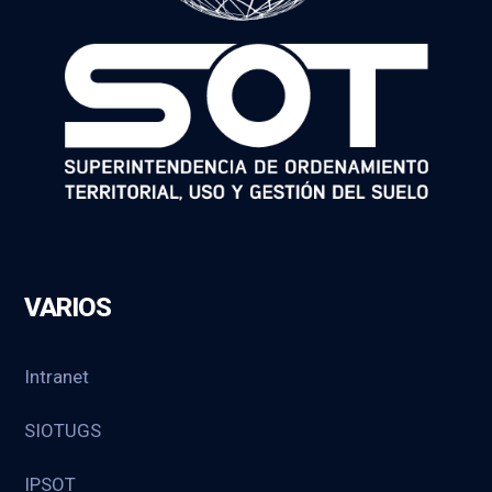
VARIOS
Intranet
SIOTUGS
IPSOT