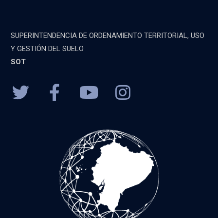
SUPERINTENDENCIA DE ORDENAMIENTO TERRITORIAL, USO
Y GESTIÓN DEL SUELO
SOT