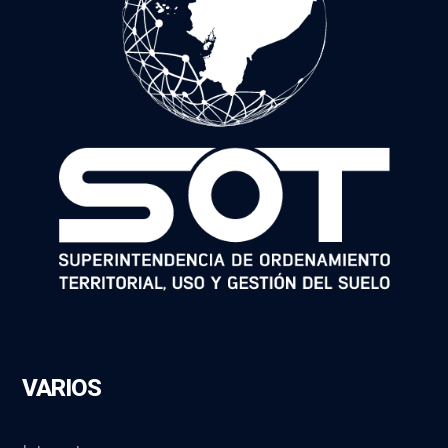
VARIOS