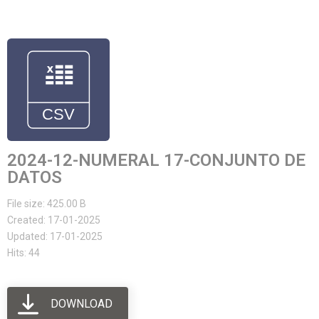
2024-12-NUMERAL 17-CONJUNTO DE
DATOS
File size: 425.00 B
Created: 17-01-2025
Updated: 17-01-2025
Hits: 44
DOWNLOAD