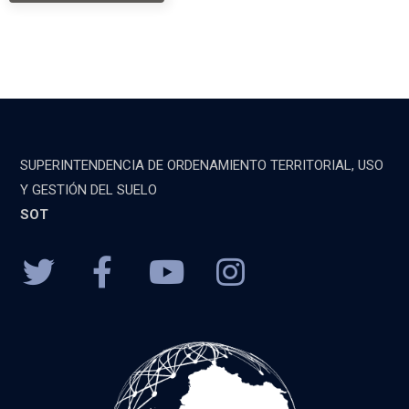
SUPERINTENDENCIA DE ORDENAMIENTO TERRITORIAL, USO
Y GESTIÓN DEL SUELO
SOT