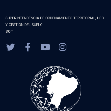
SUPERINTENDENCIA DE ORDENAMIENTO TERRITORIAL, USO
Y GESTIÓN DEL SUELO
SOT