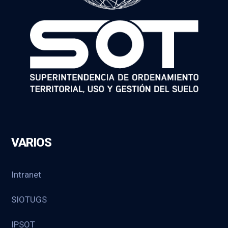
VARIOS
Intranet
SIOTUGS
IPSOT