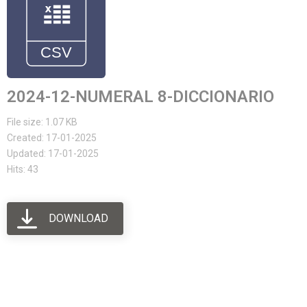
2024-12-NUMERAL 8-DICCIONARIO
File size: 1.07 KB
Created: 17-01-2025
Updated: 17-01-2025
Hits: 43
DOWNLOAD