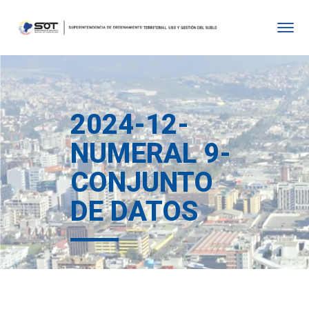
2024-12-
NUMERAL 9-
CONJUNTO
DE DATOS