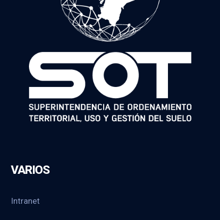
VARIOS
Intranet