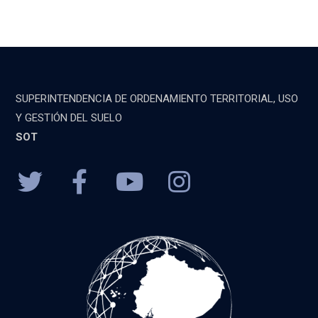
SUPERINTENDENCIA DE ORDENAMIENTO TERRITORIAL, USO
Y GESTIÓN DEL SUELO
SOT