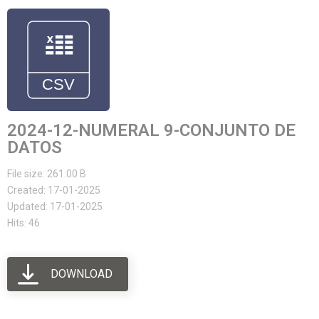
2024-12-NUMERAL 9-CONJUNTO DE
DATOS
File size: 261.00 B
Created: 17-01-2025
Updated: 17-01-2025
Hits: 46
DOWNLOAD