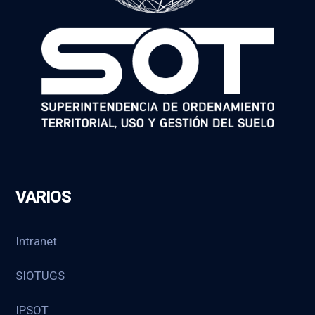
VARIOS
Intranet
SIOTUGS
IPSOT