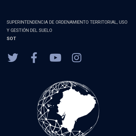
SUPERINTENDENCIA DE ORDENAMIENTO TERRITORIAL, USO
Y GESTIÓN DEL SUELO
SOT