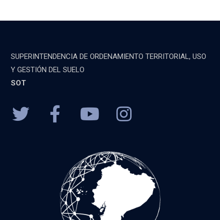
SUPERINTENDENCIA DE ORDENAMIENTO TERRITORIAL, USO
Y GESTIÓN DEL SUELO
SOT