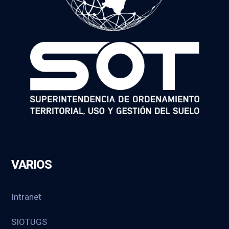
VARIOS
Intranet
SIOTUGS