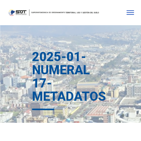
2025-01-
NUMERAL
17-
METADATOS