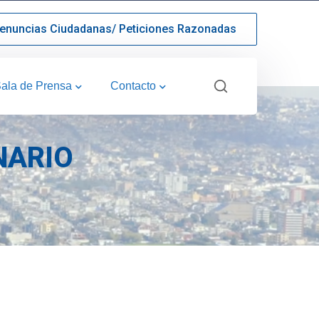
enuncias Ciudadanas/ Peticiones Razonadas
ala de Prensa
Contacto
NARIO