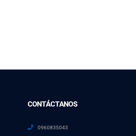
CONTÁCTANOS
0960835043