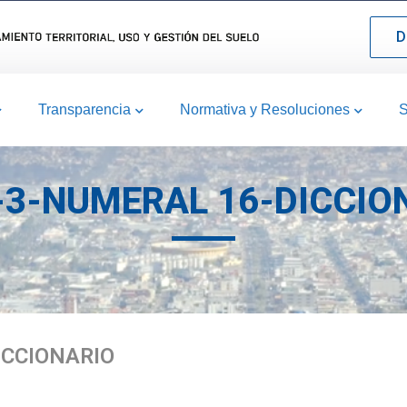
D
Transparencia
Normativa y Resoluciones
S
-3-NUMERAL 16-DICCIO
ICCIONARIO