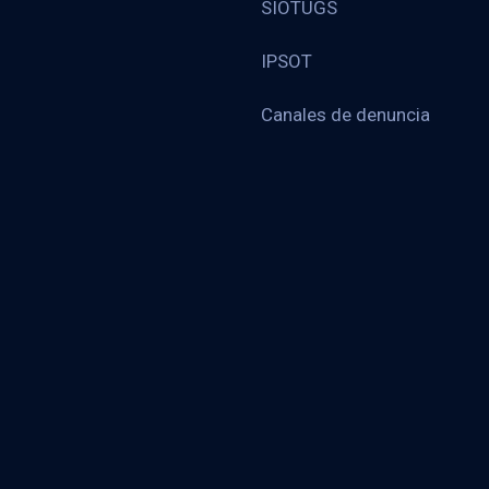
SIOTUGS
IPSOT
Canales de denuncia