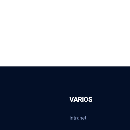
VARIOS
Intranet