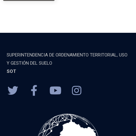
SUPERINTENDENCIA DE ORDENAMIENTO TERRITORIAL, USO
Y GESTIÓN DEL SUELO
SOT