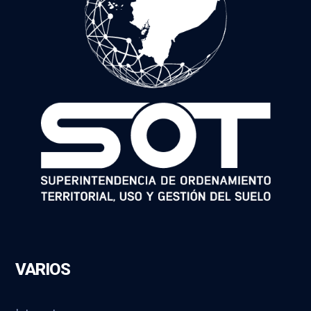
VARIOS