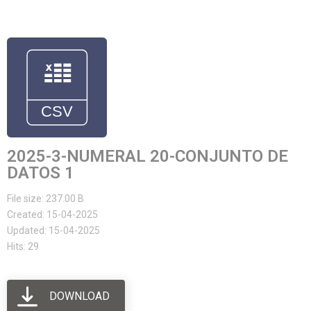
2025-3-NUMERAL 20-CONJUNTO DE
DATOS 1
File size: 237.00 B
Created: 15-04-2025
Updated: 15-04-2025
Hits: 29
DOWNLOAD