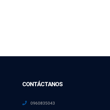
CONTÁCTANOS
0960835043