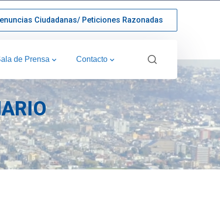
enuncias Ciudadanas/ Peticiones Razonadas
ala de Prensa
Contacto
NARIO