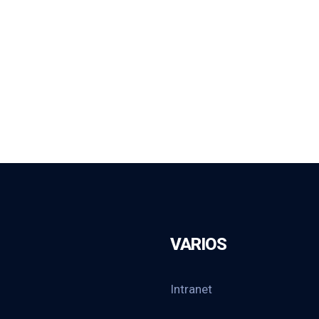
VARIOS
Intranet