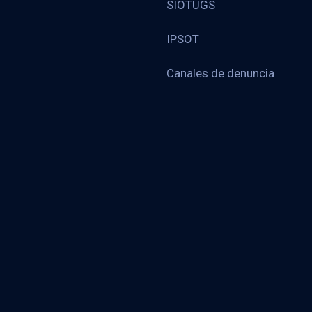
SIOTUGS
IPSOT
Canales de denuncia