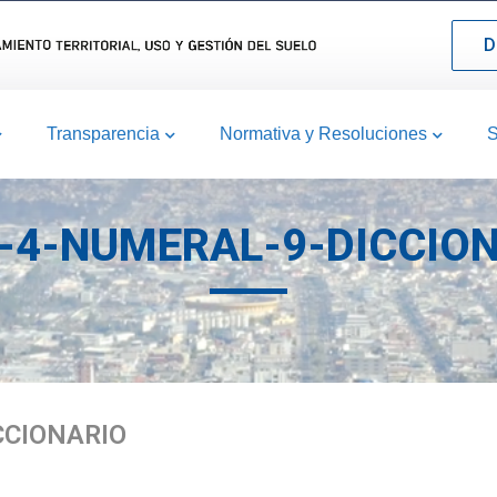
D
Transparencia
Normativa y Resoluciones
S
-4-NUMERAL-9-DICCIO
CCIONARIO