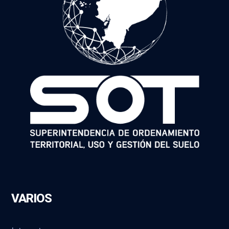
VARIOS