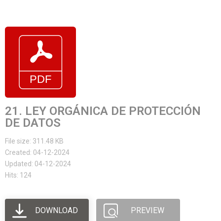
21. LEY ORGÁNICA DE PROTECCIÓN
DE DATOS
File size: 311.48 KB
Created: 04-12-2024
Updated: 04-12-2024
Hits: 124
DOWNLOAD
PREVIEW