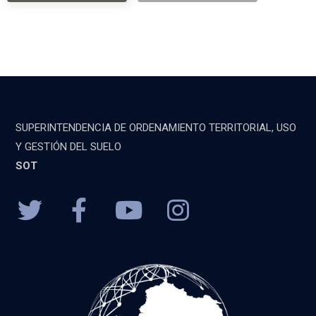
SUPERINTENDENCIA DE ORDENAMIENTO TERRITORIAL, USO
Y GESTIÓN DEL SUELO
SOT