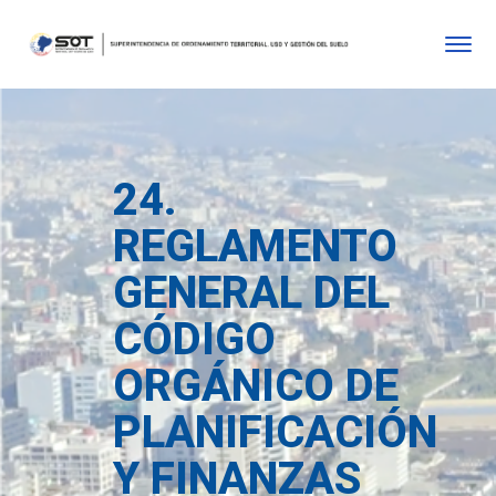
24.
REGLAMENTO
GENERAL DEL
CÓDIGO
ORGÁNICO DE
PLANIFICACIÓN
Y FINANZAS