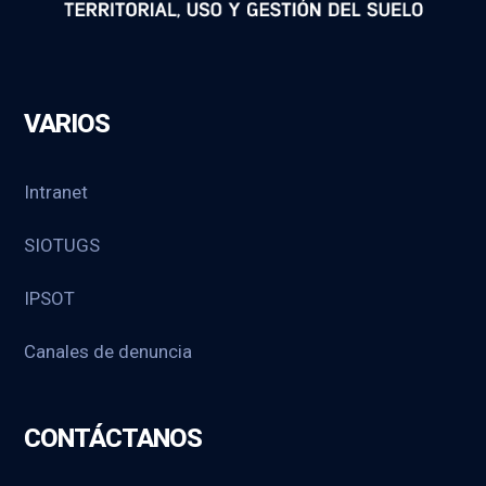
VARIOS
Intranet
SIOTUGS
IPSOT
Canales de denuncia
CONTÁCTANOS