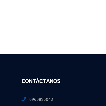
CONTÁCTANOS
0960835043