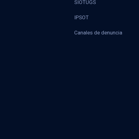
SIOTUGS
IPSOT
Canales de denuncia