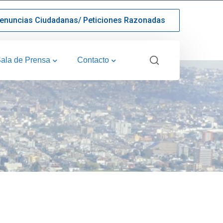
enuncias Ciudadanas/ Peticiones Razonadas
ala de Prensa
Contacto