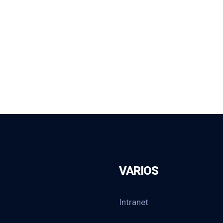
VARIOS
Intranet