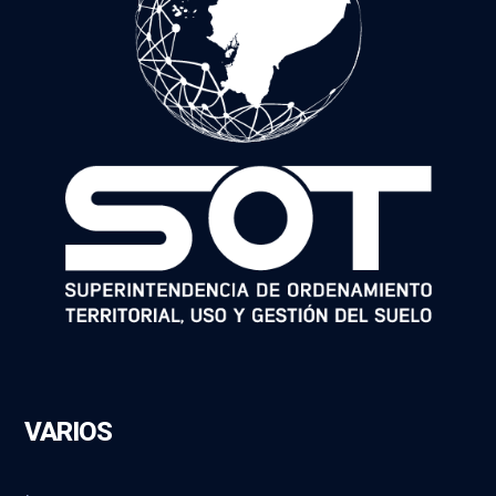
VARIOS