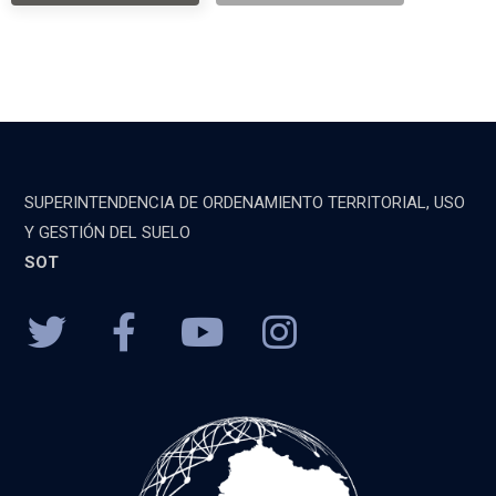
SUPERINTENDENCIA DE ORDENAMIENTO TERRITORIAL, USO
Y GESTIÓN DEL SUELO
SOT