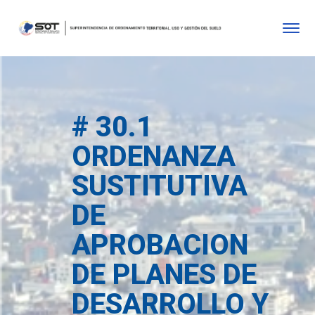
# 30.1
ORDENANZA
SUSTITUTIVA
DE
APROBACION
DE PLANES DE
DESARROLLO Y