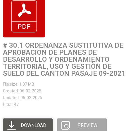
# 30.1 ORDENANZA SUSTITUTIVA DE
APROBACION DE PLANES DE
DESARROLLO Y ORDENAMIENTO
TERRITORIAL, USO Y GESTIÒN DE
SUELO DEL CANTON PASAJE 09-2021
File size: 1.07 MB
Created: 06-02-2025
Updated: 06-02-2025
Hits: 147
DOWNLOAD
PREVIEW