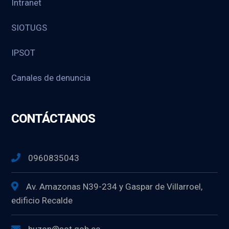
Intranet
SIOTUGS
IPSOT
Canales de denuncia
CONTÁCTANOS
0960835043
Av. Amazonas N39-234 y Gaspar de Villarroel,
edificio Recalde