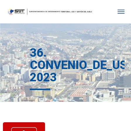
36.
CONVENIO_DE_US
2023