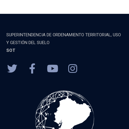
SUPERINTENDENCIA DE ORDENAMIENTO TERRITORIAL, USO
Y GESTIÓN DEL SUELO
SOT