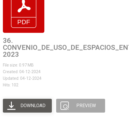
36.
CONVENIO_DE_USO_DE_ESPACIOS_EN
2023
File size: 0.97 MB
Created: 04-12-2024
Updated: 04-12-2024
Hits: 102
DOWNLOAD
PREVIEW