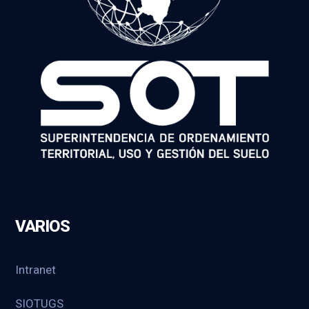
VARIOS
Intranet
SIOTUGS