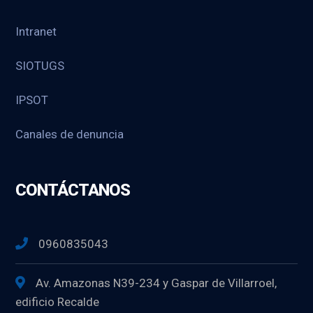
Intranet
SIOTUGS
IPSOT
Canales de denuncia
CONTÁCTANOS
0960835043
Av. Amazonas N39-234 y Gaspar de Villarroel,
edificio Recalde