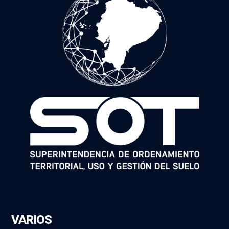
VARIOS