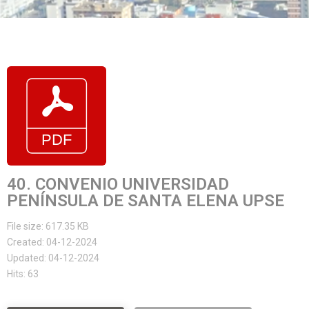
40. CONVENIO UNIVERSIDAD
PENÍNSULA DE SANTA ELENA UPSE
File size: 617.35 KB
Created: 04-12-2024
Updated: 04-12-2024
Hits: 63