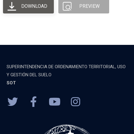
DOWNLOAD
PREVIEW
SUPERINTENDENCIA DE ORDENAMIENTO TERRITORIAL, USO
Y GESTIÓN DEL SUELO
SOT