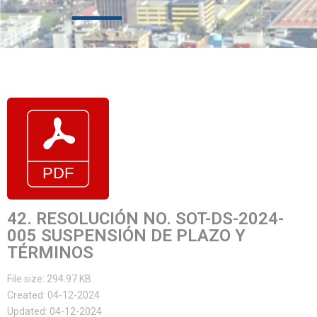
42. RESOLUCIÓN NO. SOT-DS-2024-
005 SUSPENSIÓN DE PLAZO Y
TÉRMINOS
File size: 294.97 KB
Created: 04-12-2024
Updated: 04-12-2024