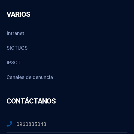
VARIOS
Intranet
SIOTUGS
IPSOT
Canales de denuncia
CONTÁCTANOS
0960835043