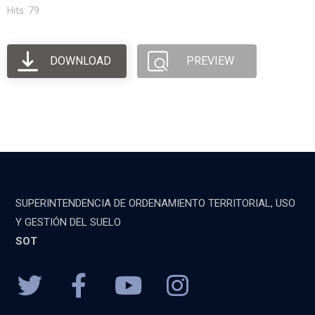
Hits: 79
DOWNLOAD
PREVIEW
SUPERINTENDENCIA DE ORDENAMIENTO TERRITORIAL, USO
Y GESTIÓN DEL SUELO
SOT