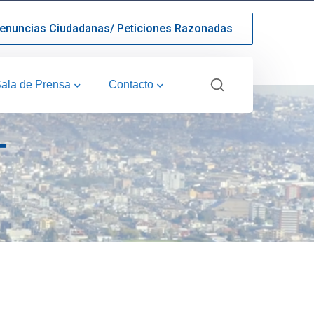
enuncias Ciudadanas/ Peticiones Razonadas
ala de Prensa
Contacto
T