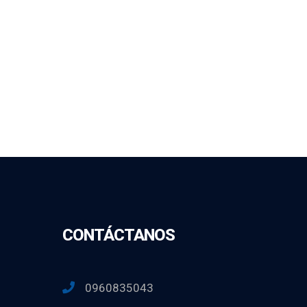
CONTÁCTANOS
0960835043