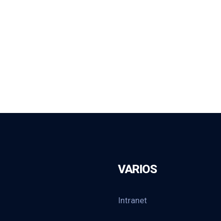
VARIOS
Intranet