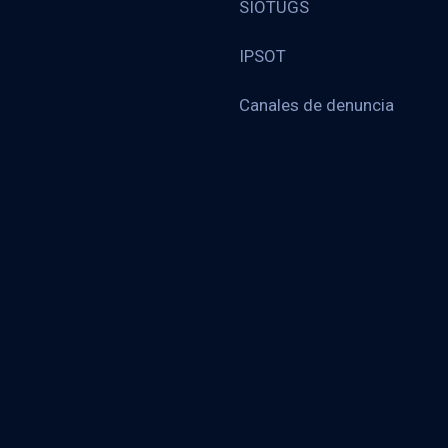
SIOTUGS
IPSOT
Canales de denuncia