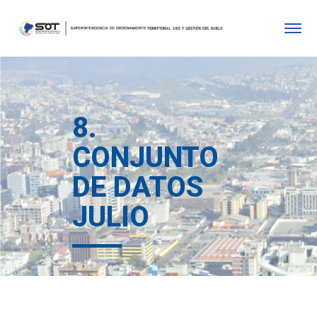
8.
CONJUNTO
DE DATOS
JULIO