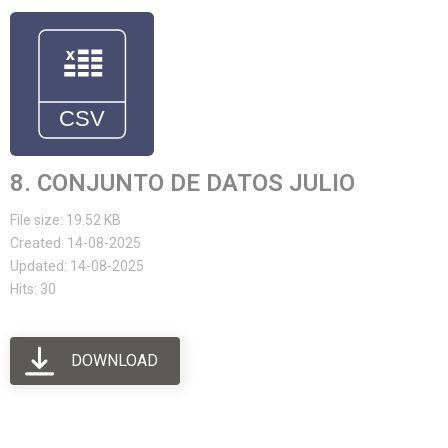
8. CONJUNTO DE DATOS JULIO
File size: 19.52 KB
Created: 14-08-2025
Updated: 14-08-2025
Hits: 30
DOWNLOAD