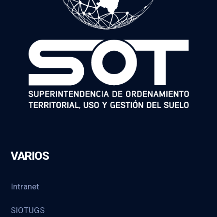
VARIOS
Intranet
SIOTUGS