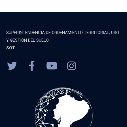
SUPERINTENDENCIA DE ORDENAMIENTO TERRITORIAL, USO
Y GESTIÓN DEL SUELO
SOT