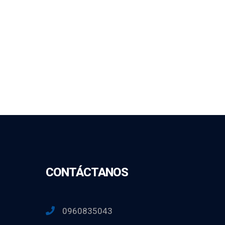
CONTÁCTANOS
0960835043