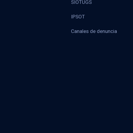
SIOTUGS
IPSOT
Canales de denuncia