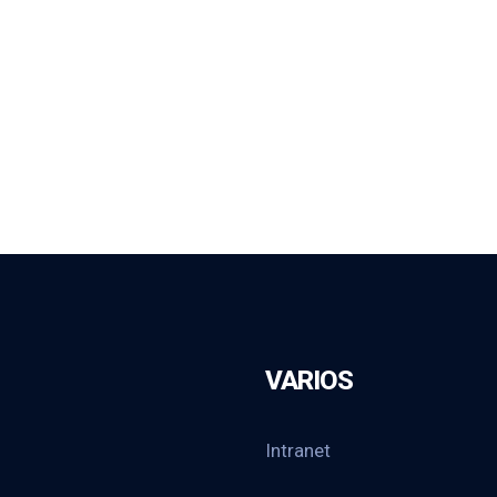
VARIOS
Intranet