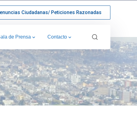
enuncias Ciudadanas/ Peticiones Razonadas
ala de Prensa
Contacto
O