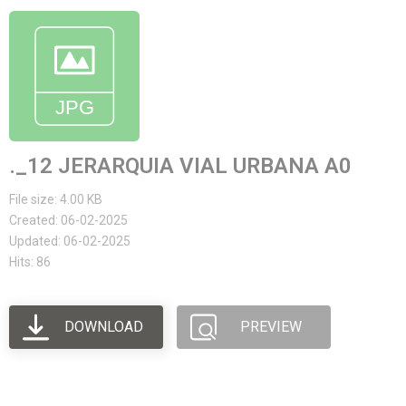
._12 JERARQUIA VIAL URBANA A0
File size: 4.00 KB
Created: 06-02-2025
Updated: 06-02-2025
Hits: 86
DOWNLOAD
PREVIEW