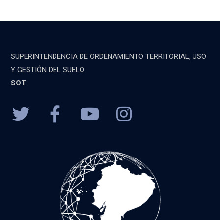
SUPERINTENDENCIA DE ORDENAMIENTO TERRITORIAL, USO
Y GESTIÓN DEL SUELO
SOT