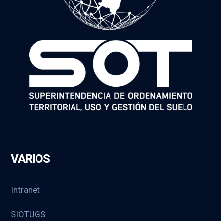
VARIOS
Intranet
SIOTUGS