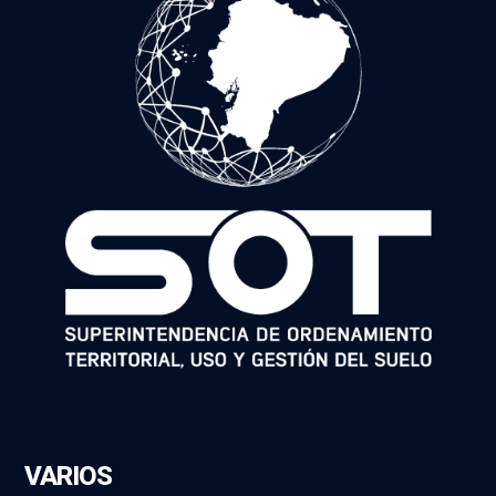
VARIOS