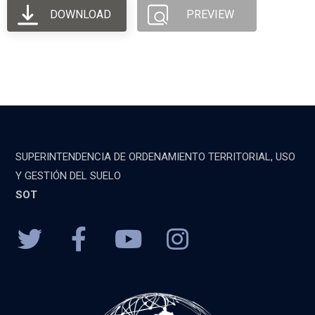
DOWNLOAD
PREVIEW
SUPERINTENDENCIA DE ORDENAMIENTO TERRITORIAL, USO
Y GESTIÓN DEL SUELO
SOT