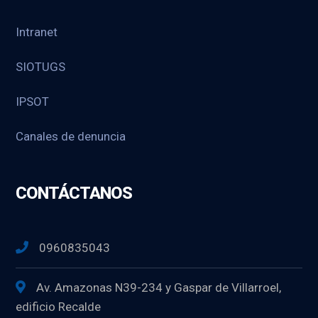
Intranet
SIOTUGS
IPSOT
Canales de denuncia
CONTÁCTANOS
0960835043
Av. Amazonas N39-234 y Gaspar de Villarroel,
edificio Recalde