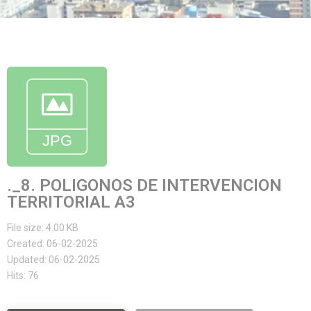
._8. POLIGONOS DE INTERVENCION
TERRITORIAL A3
File size: 4.00 KB
Created: 06-02-2025
Updated: 06-02-2025
Hits: 76