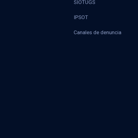
SIOTUGS
IPSOT
Canales de denuncia