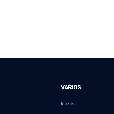
VARIOS
Intranet