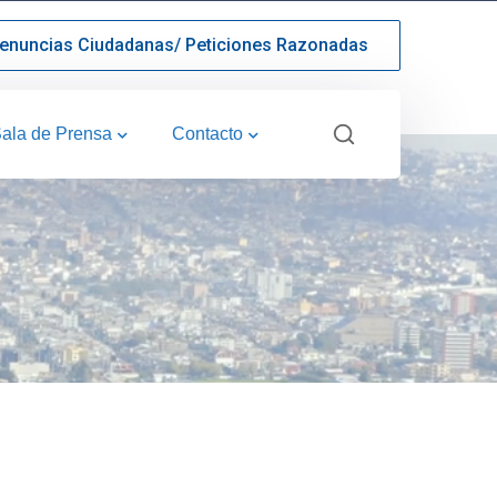
enuncias Ciudadanas/ Peticiones Razonadas
ala de Prensa
Contacto