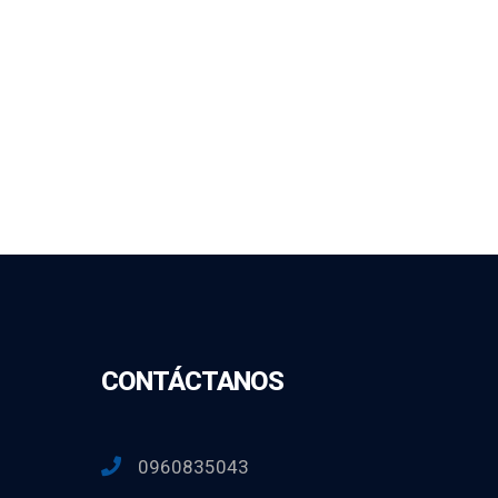
CONTÁCTANOS
0960835043