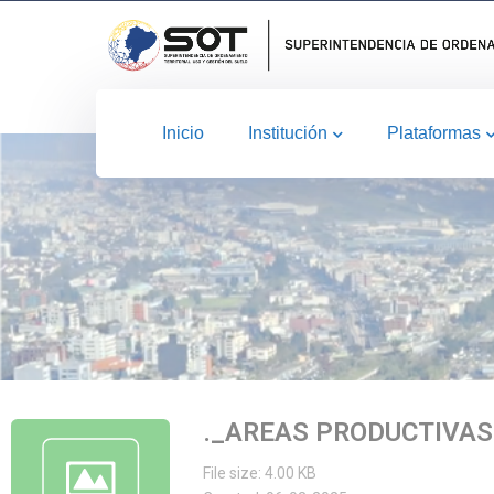
Inicio
Institución
Plataformas
._AREAS PRODUCTIVAS
File size: 4.00 KB