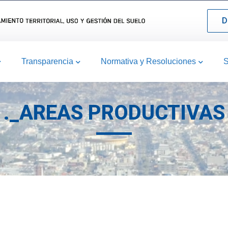
D
Transparencia
Normativa y Resoluciones
S
._AREAS PRODUCTIVAS