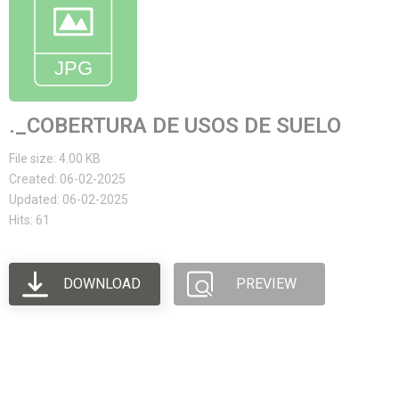
._COBERTURA DE USOS DE SUELO
File size: 4.00 KB
Created: 06-02-2025
Updated: 06-02-2025
Hits: 61
DOWNLOAD
PREVIEW