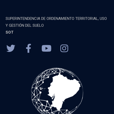
SUPERINTENDENCIA DE ORDENAMIENTO TERRITORIAL, USO
Y GESTIÓN DEL SUELO
SOT