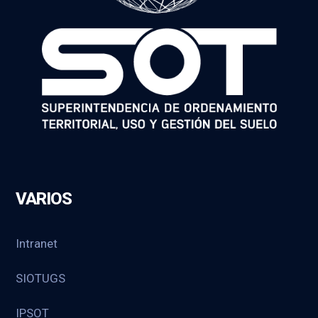
VARIOS
Intranet
SIOTUGS
IPSOT