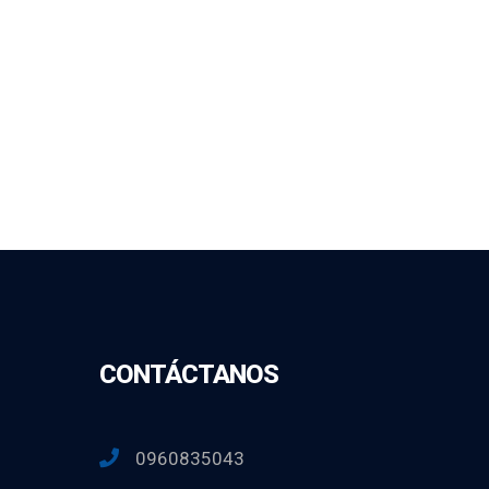
CONTÁCTANOS
0960835043