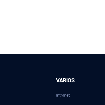
VARIOS
Intranet