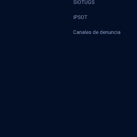
SIOTUGS
IPSOT
Canales de denuncia