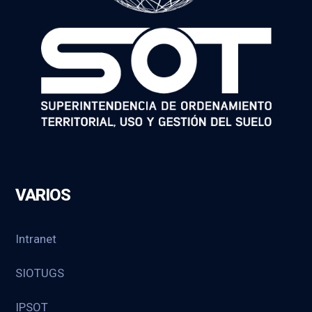
VARIOS
Intranet
SIOTUGS
IPSOT