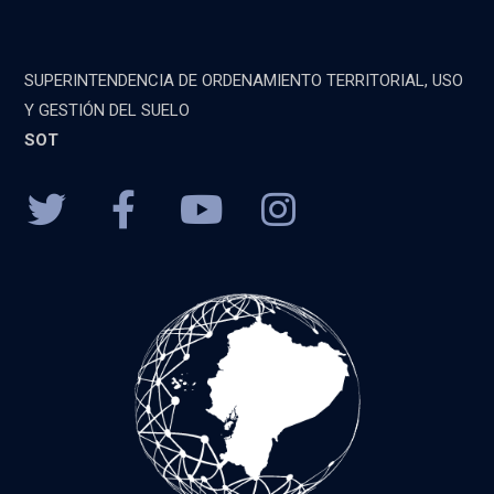
SUPERINTENDENCIA DE ORDENAMIENTO TERRITORIAL, USO
Y GESTIÓN DEL SUELO
SOT