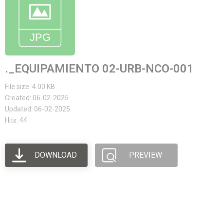
._EQUIPAMIENTO 02-URB-NCO-001
File size: 4.00 KB
Created: 06-02-2025
Updated: 06-02-2025
Hits: 44
DOWNLOAD
PREVIEW