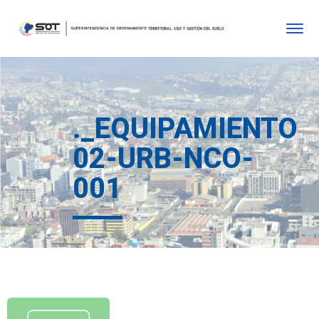
._EQUIPAMIENTO
02-URB-NCO-
001