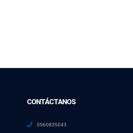
CONTÁCTANOS
0960835043