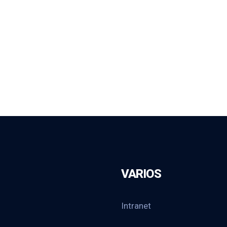
VARIOS
Intranet