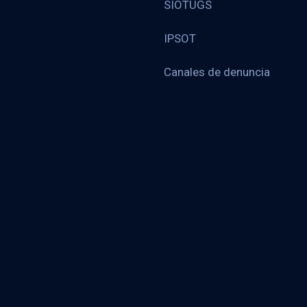
SIOTUGS
IPSOT
Canales de denuncia