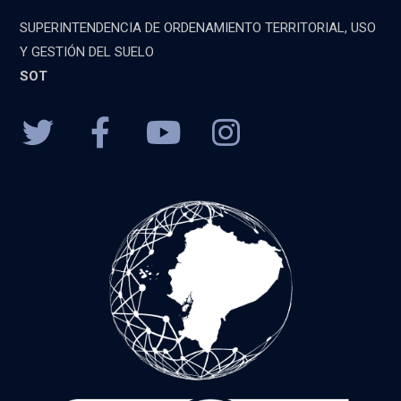
SUPERINTENDENCIA DE ORDENAMIENTO TERRITORIAL, USO
Y GESTIÓN DEL SUELO
SOT