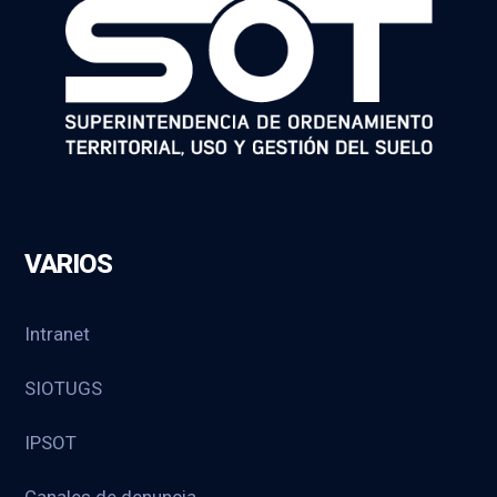
VARIOS
Intranet
SIOTUGS
IPSOT