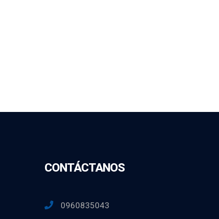
CONTÁCTANOS
0960835043