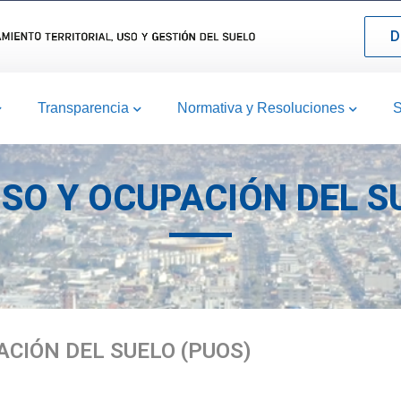
D
Transparencia
Normativa y Resoluciones
S
USO Y OCUPACIÓN DEL S
ACIÓN DEL SUELO (PUOS)