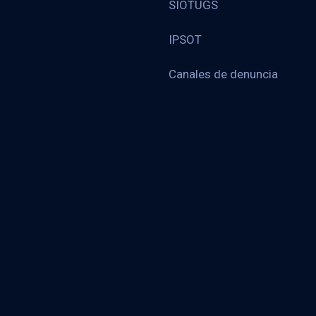
SIOTUGS
IPSOT
Canales de denuncia