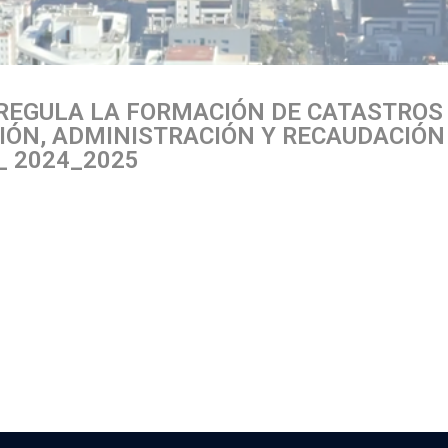
REGULA LA FORMACIÓN DE CATASTROS 
IÓN, ADMINISTRACIÓN Y RECAUDACIÓ
_ 2024_2025