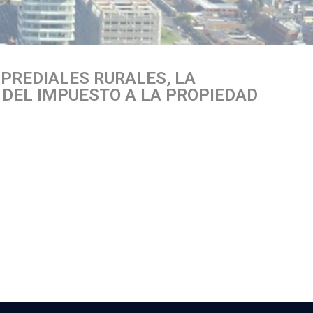
PREDIALES RURALES, LA
N DEL IMPUESTO A LA PROPIEDAD