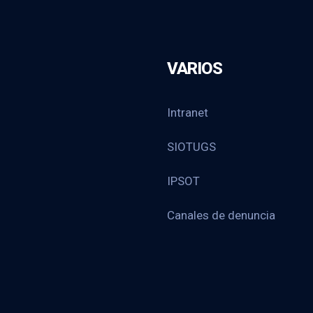
VARIOS
Intranet
SIOTUGS
IPSOT
Canales de denuncia