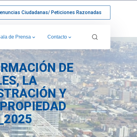
enuncias Ciudadanas/ Peticiones Razonadas
ala de Prensa
Contacto
RMACIÓN DE
ES, LA
STRACIÓN Y
 PROPIEDAD
_2025