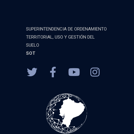
SUPERINTENDENCIA DE ORDENAMIENTO
TERRITORIAL, USO Y GESTIÓN DEL
SUELO
SOT