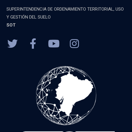
SUPERINTENDENCIA DE ORDENAMIENTO TERRITORIAL, USO
Y GESTIÓN DEL SUELO
SOT