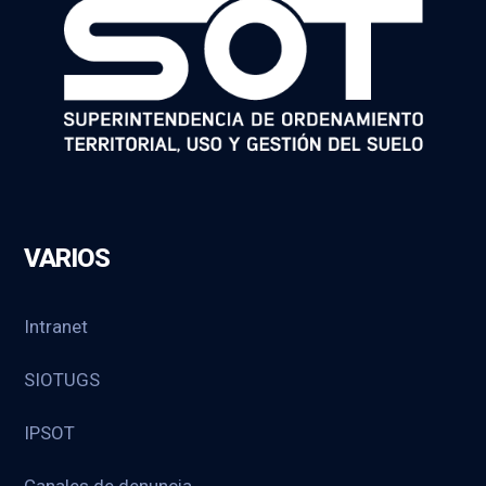
VARIOS
Intranet
SIOTUGS
IPSOT