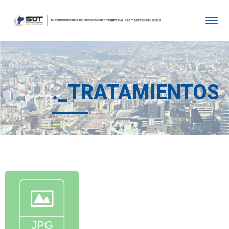
._TRATAMIENTOS