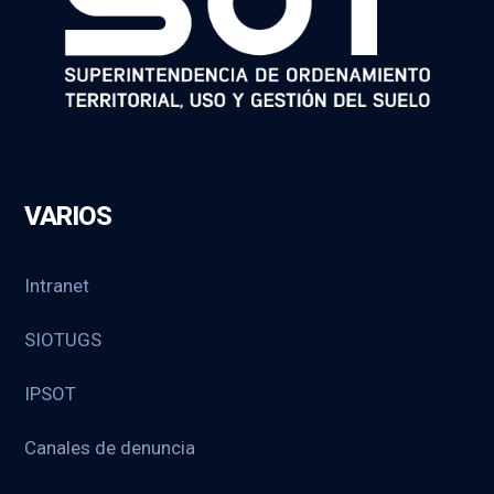
VARIOS
Intranet
SIOTUGS
IPSOT
Canales de denuncia