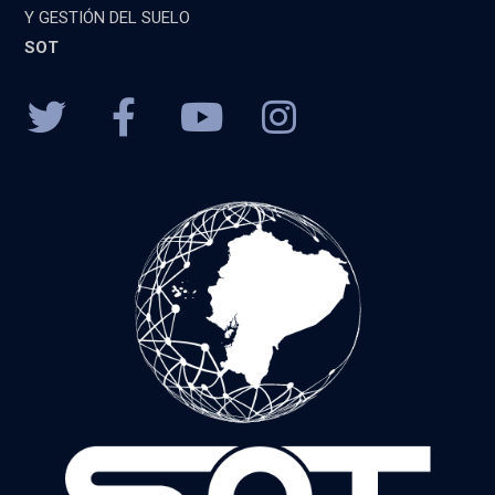
Y GESTIÓN DEL SUELO
SOT