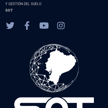
Y GESTIÓN DEL SUELO
SOT