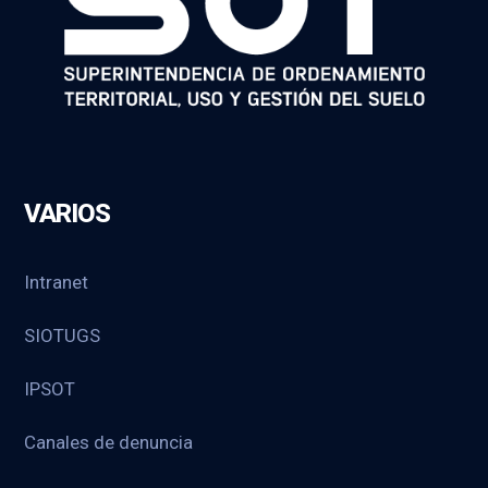
VARIOS
Intranet
SIOTUGS
IPSOT
Canales de denuncia