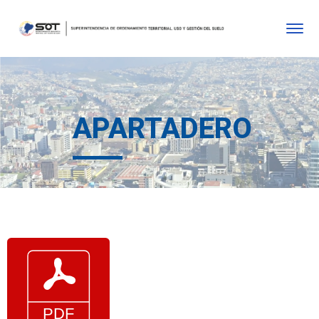
APARTADERO