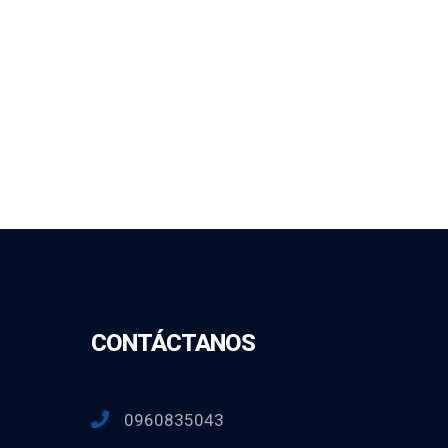
CONTÁCTANOS
0960835043