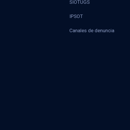
SIOTUGS
IPSOT
Canales de denuncia