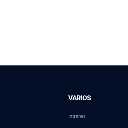
VARIOS
Intranet