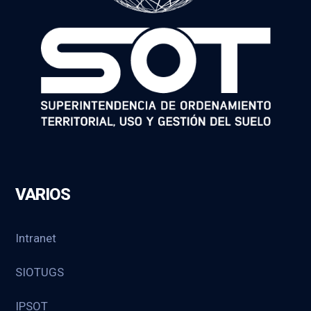
VARIOS
Intranet
SIOTUGS
IPSOT