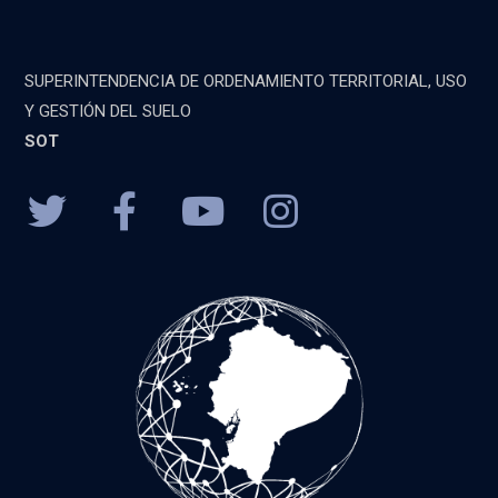
SUPERINTENDENCIA DE ORDENAMIENTO TERRITORIAL, USO
Y GESTIÓN DEL SUELO
SOT