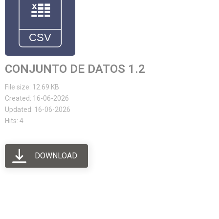
CONJUNTO DE DATOS 1.2
File size: 12.69 KB
Created: 16-06-2026
Updated: 16-06-2026
Hits: 4
DOWNLOAD