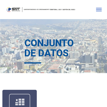
CONJUNTO
DE DATOS