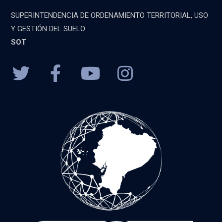
SUPERINTENDENCIA DE ORDENAMIENTO TERRITORIAL, USO
Y GESTIÓN DEL SUELO
SOT