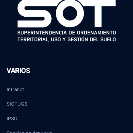
VARIOS
Intranet
SIOTUGS
IPSOT