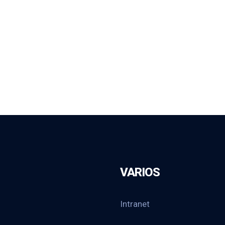
VARIOS
Intranet