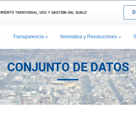
D
Transparencia
Normativa y Resoluciones
S
CONJUNTO DE DATOS