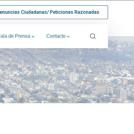
enuncias Ciudadanas/ Peticiones Razonadas
ala de Prensa
Contacto