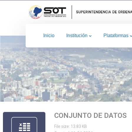
Inicio
Institución
Plataformas
CONJUNTO DE DATOS
File size: 13.83 KB