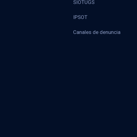
SIOTUGS
IPSOT
Canales de denuncia