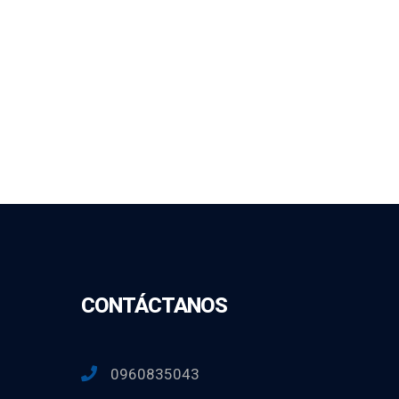
CONTÁCTANOS
0960835043