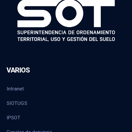
VARIOS
Intranet
SIOTUGS
IPSOT