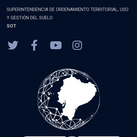
SUPERINTENDENCIA DE ORDENAMIENTO TERRITORIAL, USO
Y GESTIÓN DEL SUELO
SOT