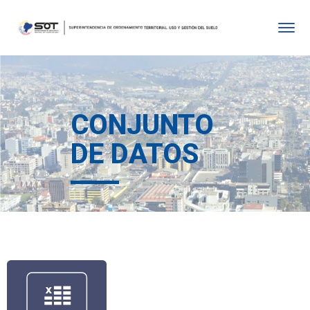
CONJUNTO
DE DATOS