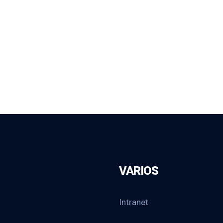
VARIOS
Intranet