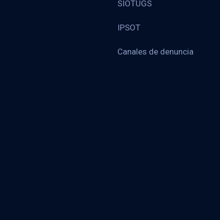
SIOTUGS
IPSOT
Canales de denuncia