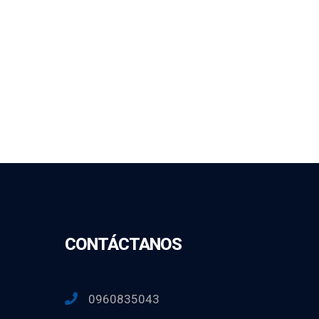
CONTÁCTANOS
0960835043