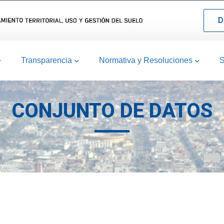
D
Transparencia
Normativa y Resoluciones
S
CONJUNTO DE DATOS