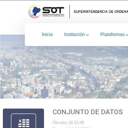
Inicio
Institución
Plataformas
CONJUNTO DE DATOS
File size: 26.52 KB