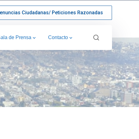
enuncias Ciudadanas/ Peticiones Razonadas
ala de Prensa
Contacto