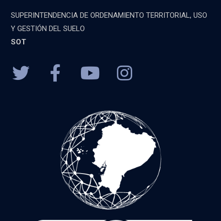
SUPERINTENDENCIA DE ORDENAMIENTO TERRITORIAL, USO
Y GESTIÓN DEL SUELO
SOT