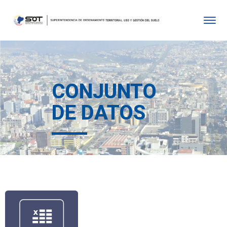
CONJUNTO
DE DATOS