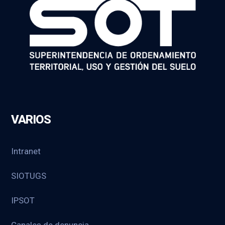
VARIOS
Intranet
SIOTUGS
IPSOT