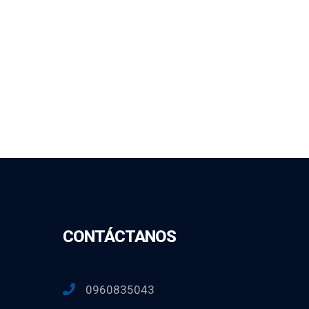
CONTÁCTANOS
0960835043