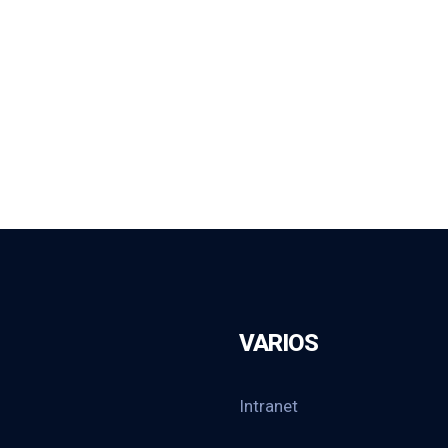
VARIOS
Intranet