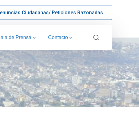
enuncias Ciudadanas/ Peticiones Razonadas
ala de Prensa
Contacto