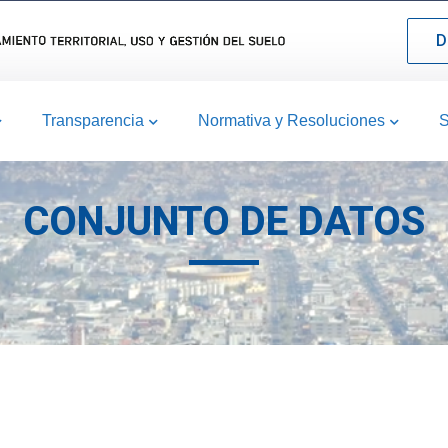
D
Transparencia
Normativa y Resoluciones
S
CONJUNTO DE DATOS