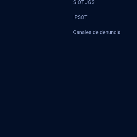
SIOTUGS
IPSOT
Canales de denuncia